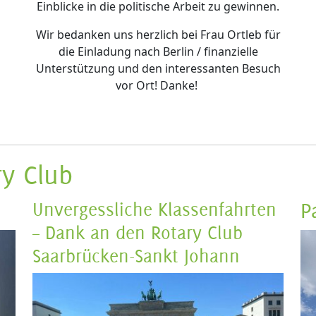
Einblicke in die politische Arbeit zu gewinnen.
Wir bedanken uns herzlich bei Frau Ortleb für
die Einladung nach Berlin / finanzielle
Unterstützung und den interessanten Besuch
vor Ort! Danke!
y Club
Unvergessliche Klassenfahrten
P
– Dank an den Rotary Club
Saarbrücken-Sankt Johann