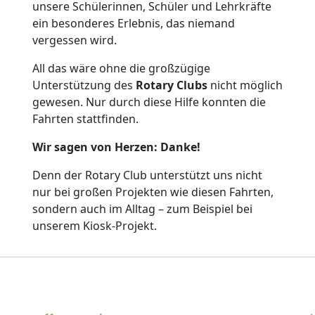
unsere Schülerinnen, Schüler und Lehrkräfte
ein besonderes Erlebnis, das niemand
vergessen wird.
All das wäre ohne die großzügige
Unterstützung des
Rotary Clubs
nicht möglich
gewesen. Nur durch diese Hilfe konnten die
Fahrten stattfinden.
Wir sagen von Herzen: Danke!
Denn der Rotary Club unterstützt uns nicht
nur bei großen Projekten wie diesen Fahrten,
sondern auch im Alltag – zum Beispiel bei
unserem Kiosk-Projekt.