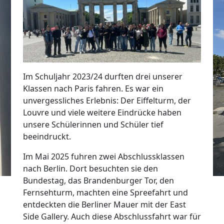
Im Schuljahr 2023/24 durften drei unserer
Klassen nach Paris fahren. Es war ein
unvergessliches Erlebnis: Der Eiffelturm, der
Louvre und viele weitere Eindrücke haben
unsere Schülerinnen und Schüler tief
beeindruckt.
Im Mai 2025 fuhren zwei Abschlussklassen
nach Berlin. Dort besuchten sie den
Bundestag, das Brandenburger Tor, den
Fernsehturm, machten eine Spreefahrt und
entdeckten die Berliner Mauer mit der East
Side Gallery. Auch diese Abschlussfahrt war für