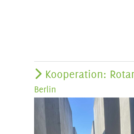
Kooperation: Rotar
Berlin