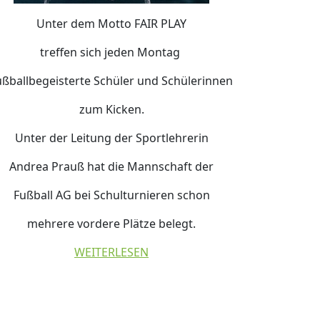
Unter dem Motto FAIR PLAY
treffen sich jeden Montag
ußballbegeisterte Schüler und Schülerinnen
zum Kicken.
Unter der Leitung der Sportlehrerin
Andrea Prauß hat die Mannschaft der
Fußball AG bei Schulturnieren schon
mehrere vordere Plätze belegt.
WEITERLESEN