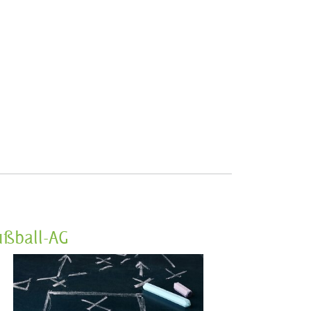
ußball-AG