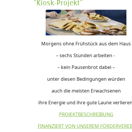
"Kiosk-Projekt"
Morgens ohne Frühstück aus dem Haus
– sechs Stunden arbeiten -
– kein Pausenbrot dabei –
unter diesen Bedingungen würden
auch die meisten Erwachsenen
ihre Energie und ihre gute Laune verlieren
PROJEKTBESCHREIBUNG
FINANZIERT VON UNSEREM FÖRDERVEREI