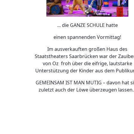
... die GANZE SCHULE hatte
einen spannenden Vormittag!
Im ausverkauften großen Haus des
Staatstheaters Saarbrücken war der Zauibe
von Oz froh über die eifrige, lautstarke
Unterstützung der Kinder aus dem Publik
GEMEINSAM IST MAN MUTIG – davon hat s
zuletzt auch der Löwe überzeugen lassen..