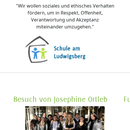
"Wir wollen soziales und ethisches Verhalten
fördern, um in Respekt, Offenheit,
Verantwortung und Akzeptanz
miteinander umzugehen."
Besuch von Josephine Ortleb
F