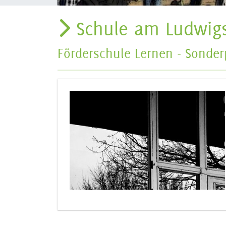
Schule am Ludwig
Förderschule Lernen - Sonde