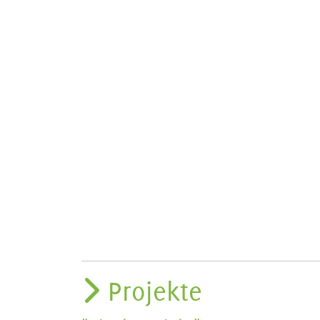
Projekte