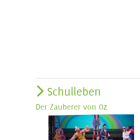
Schulleben
Der Zauberer von Oz