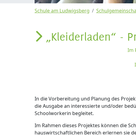
Schule am Ludwigsberg
Schulgemeinscha
„Kleiderladen“ - P
Im 
In die Vorbereitung und Planung des Proje
die Ausgabe an interessierte und/oder bedü
Schoolworkerin begleitet.
Im Rahmen dieses Projektes können die Sch
hauswirtschaftlichen Bereich erlernen sie